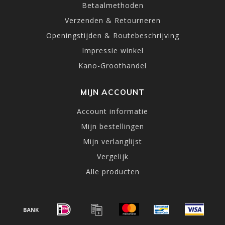
Betaalmethoden
Verzenden & Retourneren
Openingstijden & Routebeschrijving
Impressie winkel
Kano-Groothandel
MIJN ACCOUNT
Account informatie
Mijn bestellingen
Mijn verlanglijst
Vergelijk
Alle producten