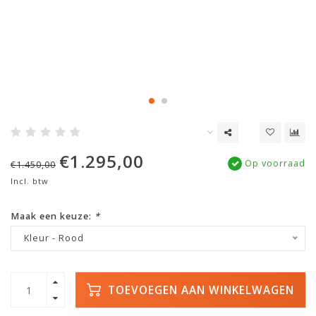
€1.295,00
Op voorraad
€1.450,00
Incl. btw
Maak een keuze:
*
Kleur - Rood
TOEVOEGEN AAN WINKELWAGEN