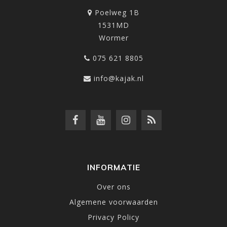
Poelweg 1B
1531MD
Wormer
075 621 8805
info@kajak.nl
INFORMATIE
Over ons
Algemene voorwaarden
Privacy Policy