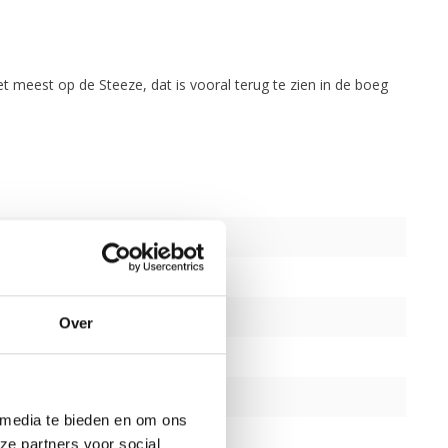
 meest op de Steeze, dat is vooral terug te zien in de boeg
Over
 media te bieden en om ons
ze partners voor social