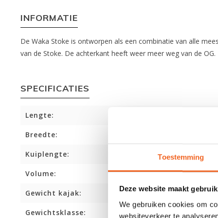
INFORMATIE
De Waka Stoke is ontworpen als een combinatie van alle meest 
van de Stoke. De achterkant heeft weer meer weg van de OG. 
SPECIFICATIES
Lengte:
Breedte:
Kuiplengte:
Toestemming
Volume:
Deze website maakt gebruik
Gewicht kajak:
We gebruiken cookies om cont
Gewichtsklasse:
websiteverkeer te analyseren