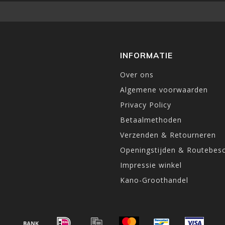
INFORMATIE
Over ons
Algemene voorwaarden
Privacy Policy
Betaalmethoden
Verzenden & Retourneren
Openingstijden & Routebesc
Impressie winkel
Kano-Groothandel