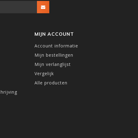
MIJN ACCOUNT
Account informatie
Mijn bestellingen
Mijn verlanglijst
Vergelijk
Alle producten
hrijving