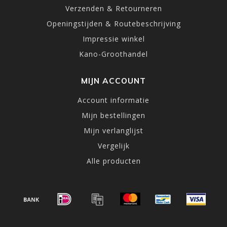
Verzenden & Retourneren
Openingstijden & Routebeschrijving
Impressie winkel
Kano-Groothandel
MIJN ACCOUNT
Account informatie
Mijn bestellingen
Mijn verlanglijst
Vergelijk
Alle producten