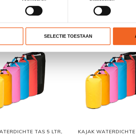
GERELATEERDE PRODUCTE
SELECTIE TOESTAAN
ATERDICHTE TAS 5 LTR,
KAJAK WATERDICHTE