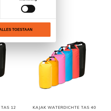
N
ALLES TOESTAAN
 TAS 12
KAJAK WATERDICHTE TAS 40