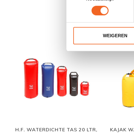
WEIGEREN
H.F. WATERDICHTE TAS 20 LTR,
KAJAK W