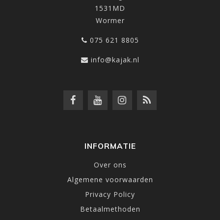
1531MD
Wormer
075 621 8805
info@kajak.nl
INFORMATIE
Over ons
Algemene voorwaarden
Privacy Policy
Betaalmethoden