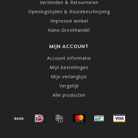
Verzenden & Retourneren
Openingstijden & Routebeschrijving
Impressie winkel
Kano-Groothandel
MIJN ACCOUNT
Account informatie
Mijn bestellingen
Mijn verlanglijst
Vergelijk
Alle producten