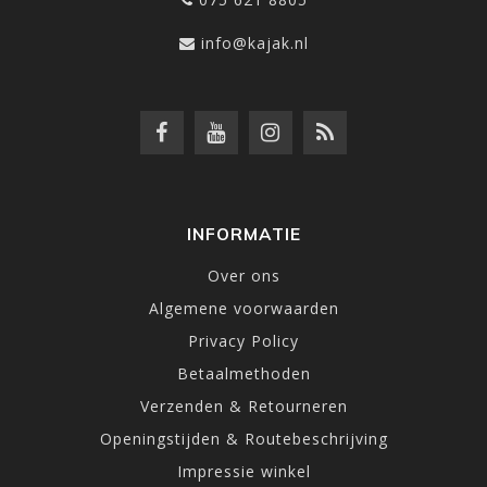
info@kajak.nl
INFORMATIE
Over ons
Algemene voorwaarden
Privacy Policy
Betaalmethoden
Verzenden & Retourneren
Openingstijden & Routebeschrijving
Impressie winkel