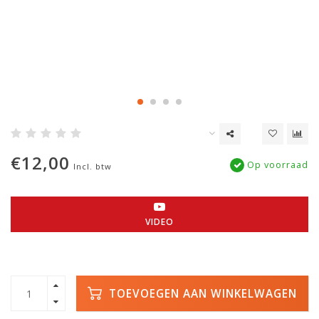
€12,00
Op voorraad
Incl. btw
VIDEO
TOEVOEGEN AAN WINKELWAGEN