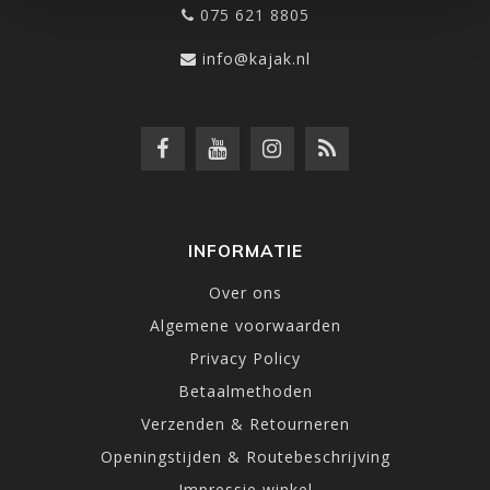
075 621 8805
info@kajak.nl
INFORMATIE
Over ons
Algemene voorwaarden
Privacy Policy
Betaalmethoden
Verzenden & Retourneren
Openingstijden & Routebeschrijving
Impressie winkel