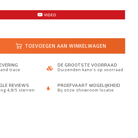
VIDEO
TOEVOEGEN AAN WINKELWAGEN
LEVERING
DE GROOTSTE VOORRAAD
 and trace
Duizenden kano's op voorraad
GLE REVIEWS
PROEFVAART MOGELIJKHEID
ng 4,8/5 sterren
Bij onze showroom locatie