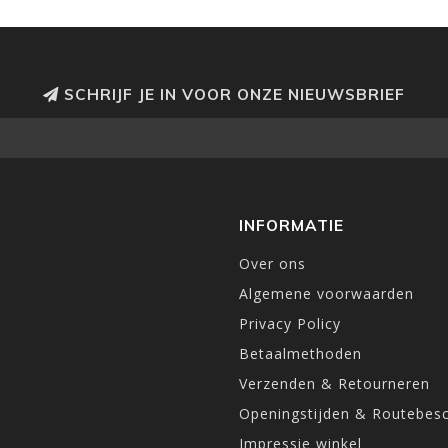
SCHRIJF JE IN VOOR ONZE NIEUWSBRIEF
INFORMATIE
Over ons
Algemene voorwaarden
Privacy Policy
Betaalmethoden
Verzenden & Retourneren
Openingstijden & Routebesc
Impressie winkel