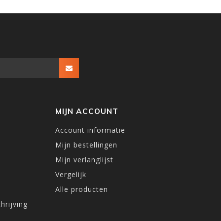
MIJN ACCOUNT
Account informatie
Mijn bestellingen
Mijn verlanglijst
Vergelijk
Alle producten
hrijving