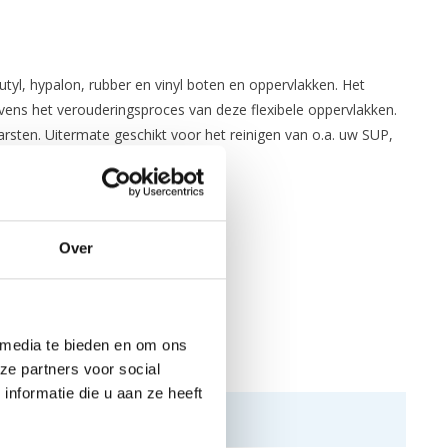
utyl, hypalon, rubber en vinyl boten en oppervlakken. Het
evens het verouderingsproces van deze flexibele oppervlakken.
rsten. Uitermate geschikt voor het reinigen van o.a. uw SUP,
Over
 media te bieden en om ons
ze partners voor social
nformatie die u aan ze heeft