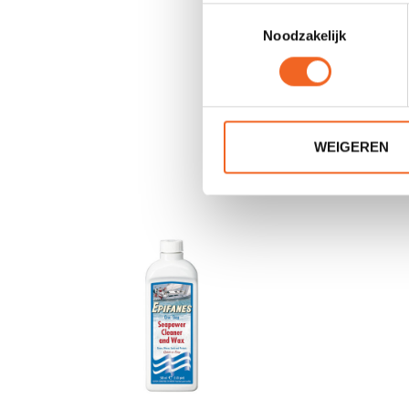
Toestemmingsselectie
Noodzakelijk
WEIGEREN