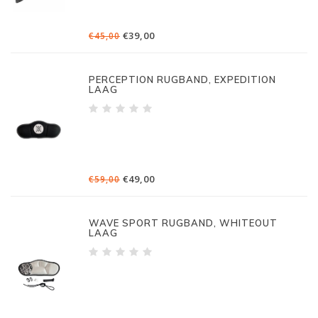
€39,00
€45,00
PERCEPTION RUGBAND, EXPEDITION
LAAG
€49,00
€59,00
WAVE SPORT RUGBAND, WHITEOUT
LAAG