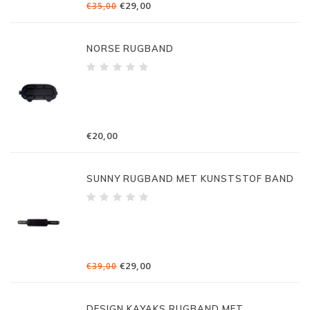
€29,00
€35,00
NORSE RUGBAND
€20,00
SUNNY RUGBAND MET KUNSTSTOF BAND
€29,00
€39,00
DESIGN KAYAKS RUGBAND MET