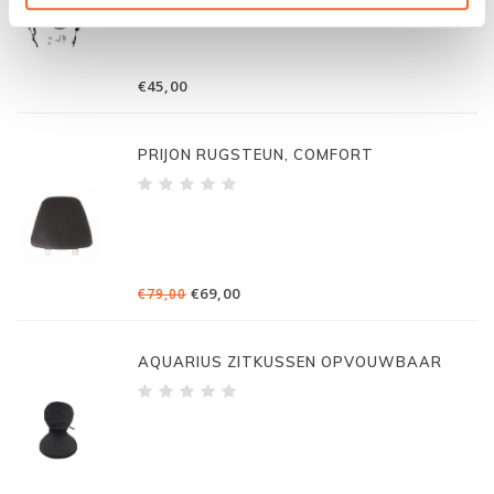
€45,00
PRIJON RUGSTEUN, COMFORT
€69,00
€79,00
AQUARIUS ZITKUSSEN OPVOUWBAAR