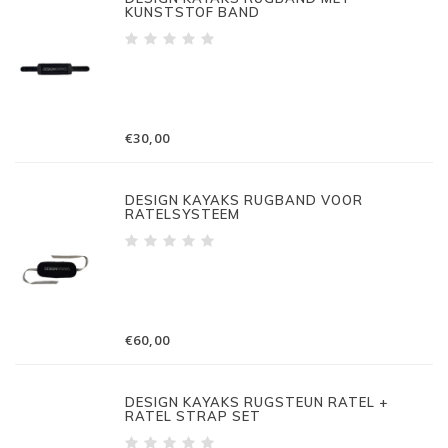
KUNSTSTOF BAND
€30,00
DESIGN KAYAKS RUGBAND VOOR
RATELSYSTEEM
€60,00
DESIGN KAYAKS RUGSTEUN RATEL +
RATEL STRAP SET