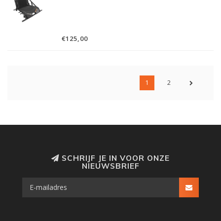
€125,00
1
2
SCHRIJF JE IN VOOR ONZE
NIEUWSBRIEF