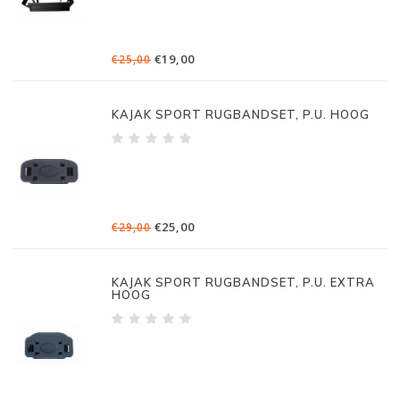
€19,00
€25,00
KAJAK SPORT RUGBANDSET, P.U. HOOG
€25,00
€29,00
KAJAK SPORT RUGBANDSET, P.U. EXTRA
HOOG