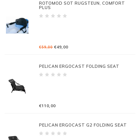
ROTOMOD SOT RUGSTEUN, COMFORT
PLUS
€49,00
€59,00
PELICAN ERGOCAST FOLDING SEAT
€110,00
PELICAN ERGOCAST G2 FOLDING SEAT