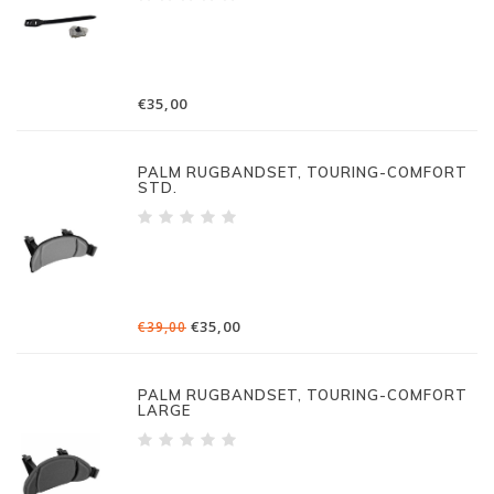
€35,00
PALM RUGBANDSET, TOURING-COMFORT
STD.
€35,00
€39,00
PALM RUGBANDSET, TOURING-COMFORT
LARGE