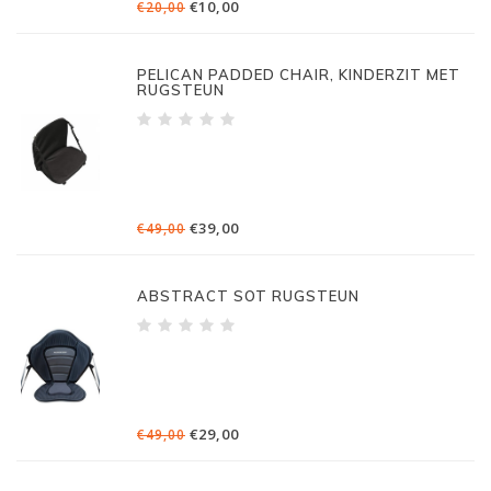
€10,00
€20,00
PELICAN PADDED CHAIR, KINDERZIT MET
RUGSTEUN
€39,00
€49,00
ABSTRACT SOT RUGSTEUN
€29,00
€49,00