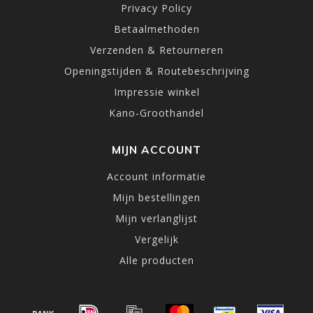
Privacy Policy
Betaalmethoden
Verzenden & Retourneren
Openingstijden & Routebeschrijving
Impressie winkel
Kano-Groothandel
MIJN ACCOUNT
Account informatie
Mijn bestellingen
Mijn verlanglijst
Vergelijk
Alle producten