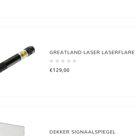
GREATLAND LASER LASERFLAR
€129,00
DEKKER SIGNAALSPIEGEL