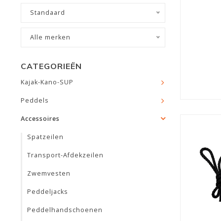
Standaard
Alle merken
CATEGORIEËN
Kajak-Kano-SUP
Peddels
Accessoires
Spatzeilen
Transport-Afdekzeilen
Zwemvesten
Peddeljacks
Peddelhandschoenen