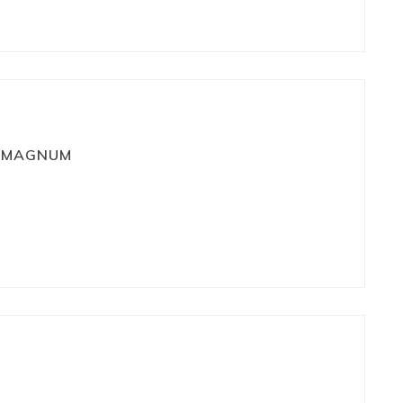
E MAGNUM