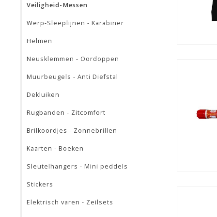
Veiligheid-Messen
Werp-Sleeplijnen - Karabiner
Helmen
Neusklemmen - Oordoppen
Muurbeugels - Anti Diefstal
Dekluiken
Rugbanden - Zitcomfort
Brilkoordjes - Zonnebrillen
Kaarten - Boeken
Sleutelhangers - Mini peddels
Stickers
Elektrisch varen - Zeilsets