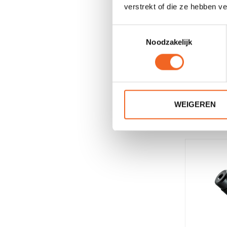
verstrekt of die ze hebben v
Toestemmingsselectie
Noodzakelijk
WEIGEREN