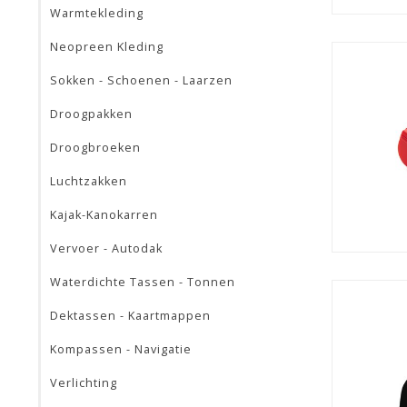
Warmtekleding
Neopreen Kleding
Sokken - Schoenen - Laarzen
Droogpakken
Droogbroeken
Luchtzakken
Kajak-Kanokarren
Vervoer - Autodak
Waterdichte Tassen - Tonnen
Dektassen - Kaartmappen
Kompassen - Navigatie
Verlichting