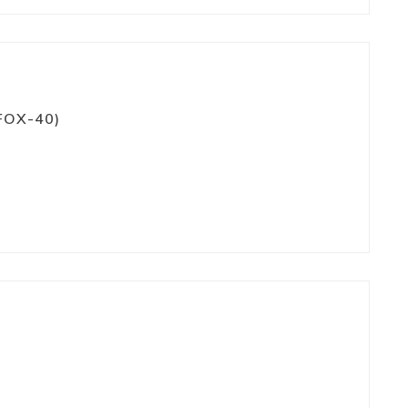
FOX-40)