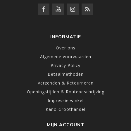
INFORMATIE
Over ons
Algemene voorwaarden
Privacy Policy
Betaalmethoden
Verzenden & Retourneren
Openingstijden & Routebeschrijving
Impressie winkel
Kano-Groothandel
MIJN ACCOUNT