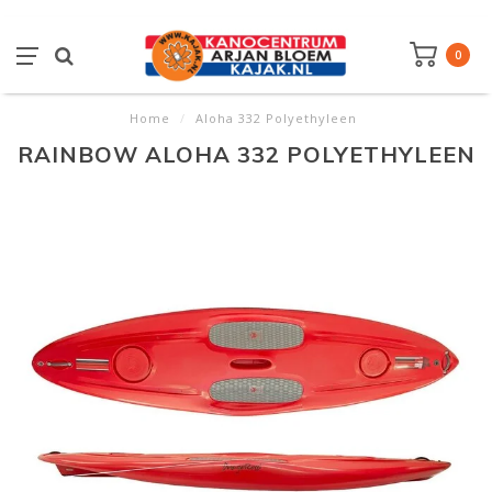
0
Home
/
Aloha 332 Polyethyleen
RAINBOW ALOHA 332 POLYETHYLEEN