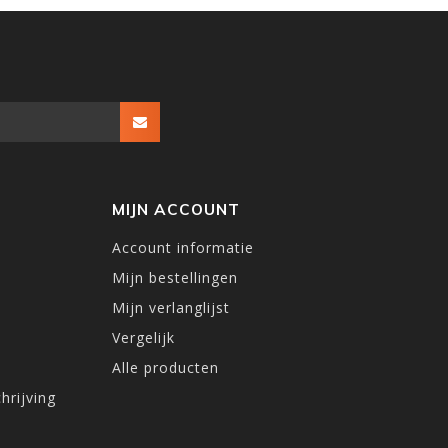
MIJN ACCOUNT
Account informatie
Mijn bestellingen
Mijn verlanglijst
Vergelijk
Alle producten
hrijving