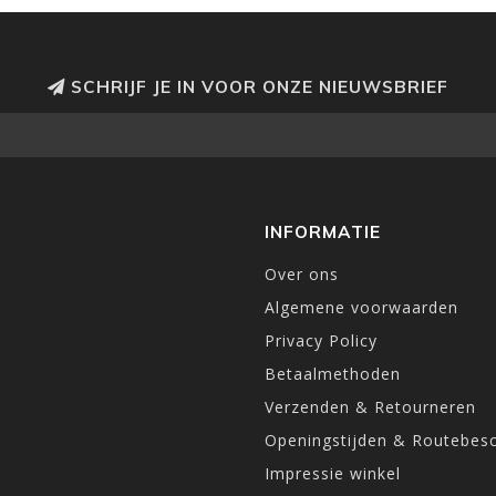
SCHRIJF JE IN VOOR ONZE NIEUWSBRIEF
INFORMATIE
Over ons
Algemene voorwaarden
Privacy Policy
Betaalmethoden
Verzenden & Retourneren
Openingstijden & Routebesc
Impressie winkel