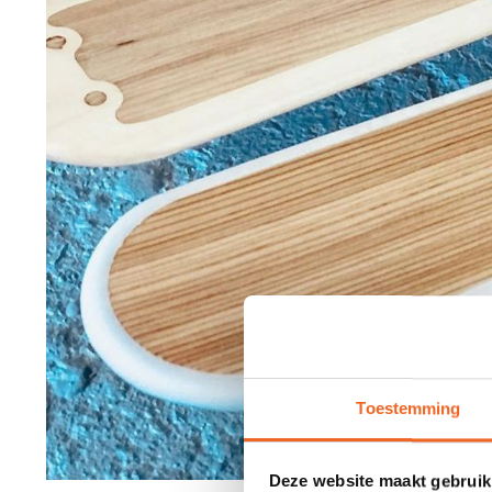
Toestemming
Deze website maakt gebruik