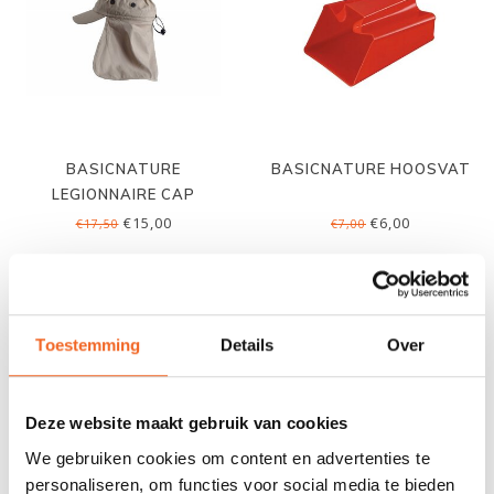
BASICNATURE
BASICNATURE HOOSVAT
LEGIONNAIRE CAP
€15,00
€6,00
€17,50
€7,00
Toestemming
Details
Over
Deze website maakt gebruik van cookies
We gebruiken cookies om content en advertenties te
personaliseren, om functies voor social media te bieden