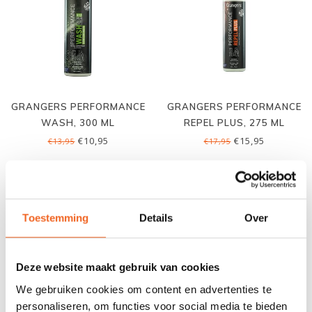
GRANGERS PERFORMANCE
GRANGERS PERFORMANCE
WASH, 300 ML
REPEL PLUS, 275 ML
€10,95
€15,95
€13,95
€17,95
COMBI DEAL
Toestemming
Details
Over
Deze website maakt gebruik van cookies
We gebruiken cookies om content en advertenties te
personaliseren, om functies voor social media te bieden