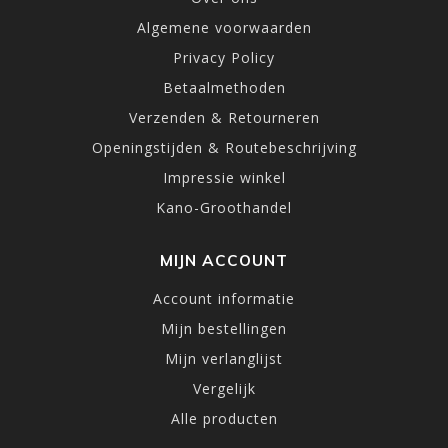
Algemene voorwaarden
Privacy Policy
Betaalmethoden
Verzenden & Retourneren
Openingstijden & Routebeschrijving
Impressie winkel
Kano-Groothandel
MIJN ACCOUNT
Account informatie
Mijn bestellingen
Mijn verlanglijst
Vergelijk
Alle producten