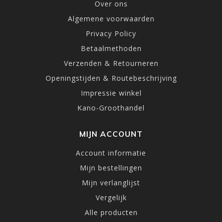
Over ons
Algemene voorwaarden
Privacy Policy
Betaalmethoden
Verzenden & Retourneren
Openingstijden & Routebeschrijving
Impressie winkel
Kano-Groothandel
MIJN ACCOUNT
Account informatie
Mijn bestellingen
Mijn verlanglijst
Vergelijk
Alle producten