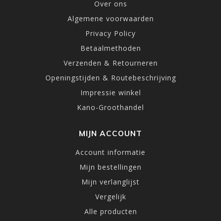
Over ons
Algemene voorwaarden
Privacy Policy
Betaalmethoden
Verzenden & Retourneren
Openingstijden & Routebeschrijving
Impressie winkel
Kano-Groothandel
MIJN ACCOUNT
Account informatie
Mijn bestellingen
Mijn verlanglijst
Vergelijk
Alle producten