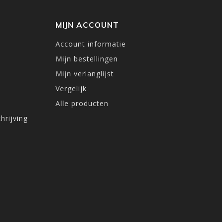
MIJN ACCOUNT
Account informatie
Mijn bestellingen
Mijn verlanglijst
Vergelijk
Alle producten
hrijving