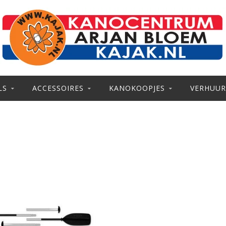
LS
ACCESSOIRES
KANOKOOPJES
VERHUUR