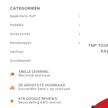
CATEGORIEËN
Kajak-Kano-SUP
Peddels
Accessoires
Kanokoopjes
TNP TOU
KA
Verhuur
Groothandel
SNELLE LEVERING
Met track and trace
DE GROOTSTE VOORRAAD
Duizenden kano's op voorraad
678 GOOGLE REVIEWS
Beoordeling 4,8/5 sterren