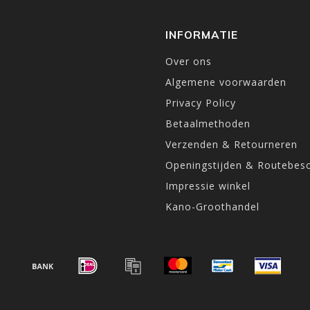
INFORMATIE
Over ons
Algemene voorwaarden
Privacy Policy
Betaalmethoden
Verzenden & Retourneren
Openingstijden & Routebesc
Impressie winkel
Kano-Groothandel