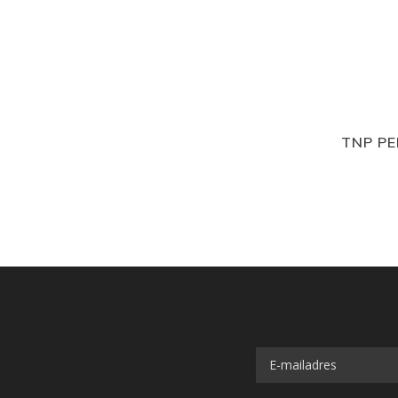
TNP PE