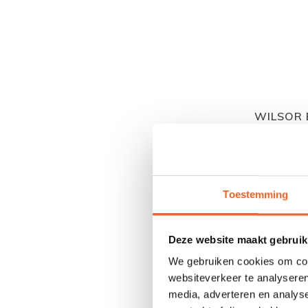
WILSOR 
Toestemming
Deze website maakt gebruik
We gebruiken cookies om cont
websiteverkeer te analyseren
media, adverteren en analys