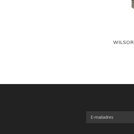
WILSOR