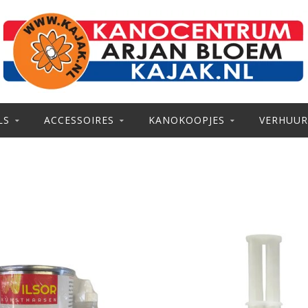
LS
ACCESSOIRES
KANOKOOPJES
VERHUUR