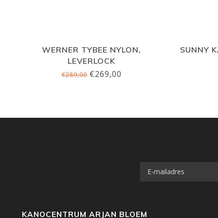
WERNER TYBEE NYLON,
SUNNY 
LEVERLOCK
€269,00
€289,00
KANOCENTRUM ARJAN BLOEM