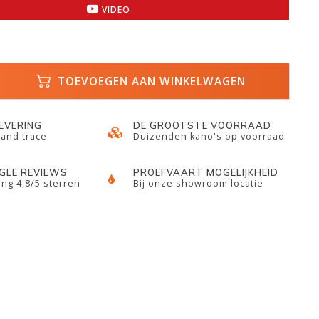
VIDEO
TOEVOEGEN AAN WINKELWAGEN
LEVERING
DE GROOTSTE VOORRAAD
 and trace
Duizenden kano's op voorraad
GLE REVIEWS
PROEFVAART MOGELIJKHEID
ng 4,8/5 sterren
Bij onze showroom locatie