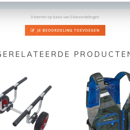
0 sterren op basis van 0 beoordelingen
JE BEOORDELING TOEVOEGEN
GERELATEERDE PRODUCTE