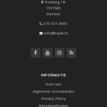
Poelweg 1B
1531MD
Wormer
075 621 8805
info@kajak.nl
INFORMATIE
Over ons
Algemene voorwaarden
Privacy Policy
Betaalmethoden