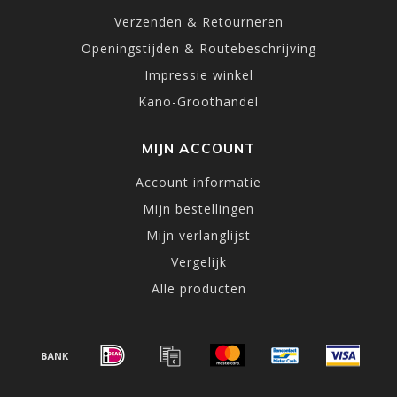
Verzenden & Retourneren
Openingstijden & Routebeschrijving
Impressie winkel
Kano-Groothandel
MIJN ACCOUNT
Account informatie
Mijn bestellingen
Mijn verlanglijst
Vergelijk
Alle producten