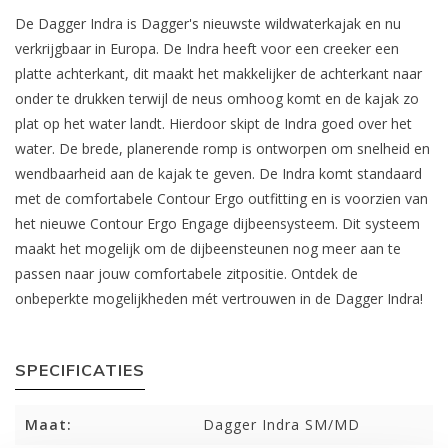
De Dagger Indra is Dagger's nieuwste wildwaterkajak en nu
verkrijgbaar in Europa. De Indra heeft voor een creeker een
platte achterkant, dit maakt het makkelijker de achterkant naar
onder te drukken terwijl de neus omhoog komt en de kajak zo
plat op het water landt. Hierdoor skipt de Indra goed over het
water. De brede, planerende romp is ontworpen om snelheid en
wendbaarheid aan de kajak te geven. De Indra komt standaard
met de comfortabele Contour Ergo outfitting en is voorzien van
het nieuwe Contour Ergo Engage dijbeensysteem. Dit systeem
maakt het mogelijk om de dijbeensteunen nog meer aan te
passen naar jouw comfortabele zitpositie. Ontdek de
onbeperkte mogelijkheden mét vertrouwen in de Dagger Indra!
SPECIFICATIES
Maat:
Dagger Indra SM/MD