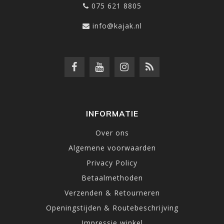
075 621 8805
info@kajak.nl
INFORMATIE
Over ons
Algemene voorwaarden
Privacy Policy
Betaalmethoden
Verzenden & Retourneren
Openingstijden & Routebeschrijving
Impressie winkel