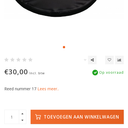
€30,00
Op voorraad
Incl. btw
Reed nummer 17
Lees meer..
TOEVOEGEN AAN WINKELWAGEN