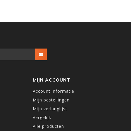
MIJN ACCOUNT
Account informatie
Mijn bestellingen
Mijn verlanglijst
Vergelijk
Alle producten