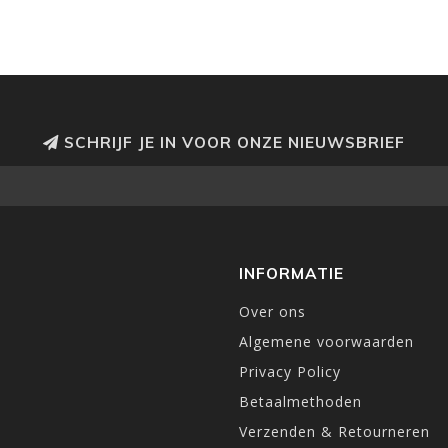
SCHRIJF JE IN VOOR ONZE NIEUWSBRIEF
INFORMATIE
Over ons
Algemene voorwaarden
Privacy Policy
Betaalmethoden
Verzenden & Retourneren