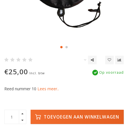
€25,00
Op voorraad
Incl. btw
Reed nummer 10
Lees meer..
TOEVOEGEN AAN WINKELWAGEN