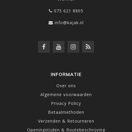
075 621 8805
info@kajak.nl
INFORMATIE
Over ons
Algemene voorwaarden
Privacy Policy
Betaalmethoden
Verzenden & Retourneren
Openingstijden & Routebeschrijving