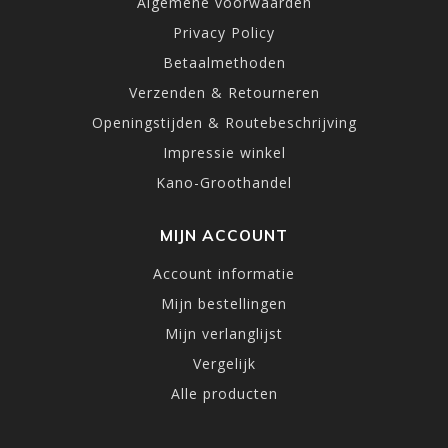
Algemene voorwaarden
Privacy Policy
Betaalmethoden
Verzenden & Retourneren
Openingstijden & Routebeschrijving
Impressie winkel
Kano-Groothandel
MIJN ACCOUNT
Account informatie
Mijn bestellingen
Mijn verlanglijst
Vergelijk
Alle producten