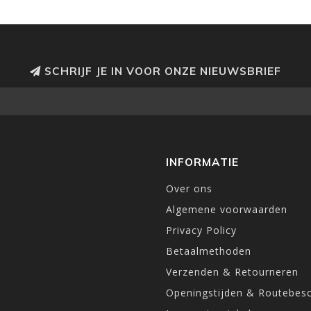
SCHRIJF JE IN VOOR ONZE NIEUWSBRIEF
INFORMATIE
Over ons
Algemene voorwaarden
Privacy Policy
Betaalmethoden
Verzenden & Retourneren
Openingstijden & Routebesc