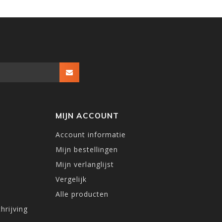
MIJN ACCOUNT
Account informatie
Mijn bestellingen
Mijn verlanglijst
Vergelijk
Alle producten
hrijving