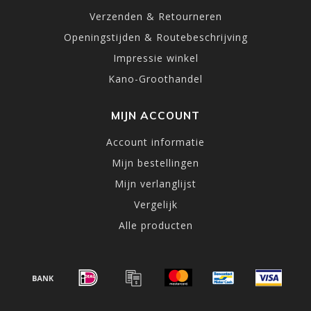
Verzenden & Retourneren
Openingstijden & Routebeschrijving
Impressie winkel
Kano-Groothandel
MIJN ACCOUNT
Account informatie
Mijn bestellingen
Mijn verlanglijst
Vergelijk
Alle producten