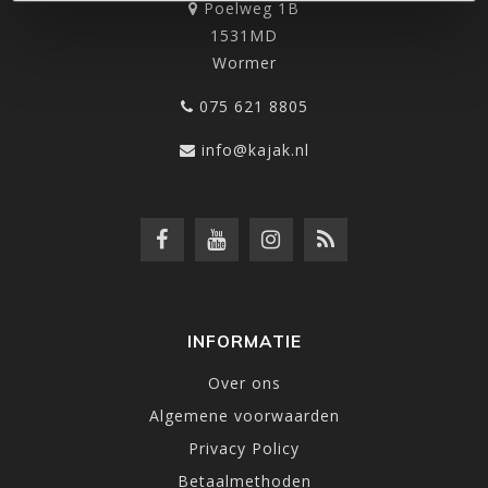
Poelweg 1B
1531MD
Wormer
075 621 8805
info@kajak.nl
INFORMATIE
Over ons
Algemene voorwaarden
Privacy Policy
Betaalmethoden