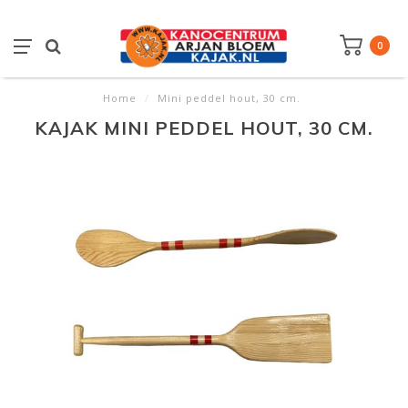
0
Home
/
Mini peddel hout, 30 cm.
KAJAK MINI PEDDEL HOUT, 30 CM.