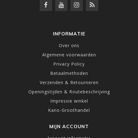
INFORMATIE
Over ons
Algemene voorwaarden
Privacy Policy
Betaalmethoden
Verzenden & Retourneren
Openingstijden & Routebeschrijving
Impressie winkel
Kano-Groothandel
MIJN ACCOUNT