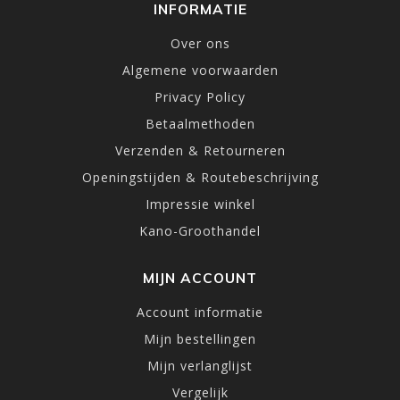
INFORMATIE
Over ons
Algemene voorwaarden
Privacy Policy
Betaalmethoden
Verzenden & Retourneren
Openingstijden & Routebeschrijving
Impressie winkel
Kano-Groothandel
MIJN ACCOUNT
Account informatie
Mijn bestellingen
Mijn verlanglijst
Vergelijk