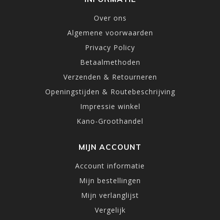
Over ons
Algemene voorwaarden
Privacy Policy
Betaalmethoden
Verzenden & Retourneren
Openingstijden & Routebeschrijving
Impressie winkel
Kano-Groothandel
MIJN ACCOUNT
Account informatie
Mijn bestellingen
Mijn verlanglijst
Vergelijk