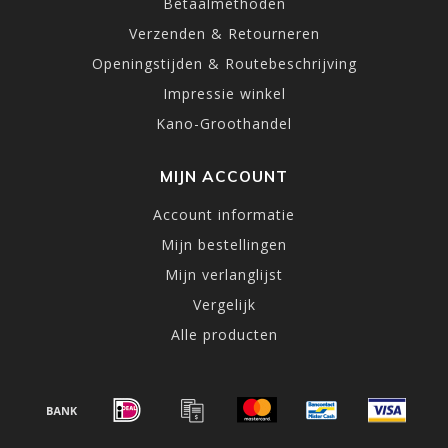
Betaalmethoden
Verzenden & Retourneren
Openingstijden & Routebeschrijving
Impressie winkel
Kano-Groothandel
MIJN ACCOUNT
Account informatie
Mijn bestellingen
Mijn verlanglijst
Vergelijk
Alle producten