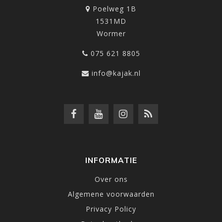
Poelweg 1B
1531MD
Wormer
075 621 8805
info@kajak.nl
INFORMATIE
Over ons
Algemene voorwaarden
Privacy Policy