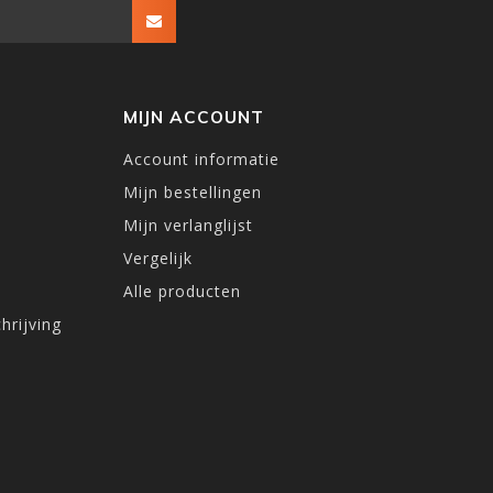
MIJN ACCOUNT
Account informatie
Mijn bestellingen
Mijn verlanglijst
Vergelijk
Alle producten
hrijving