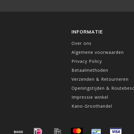
INFORMATIE
Over ons
Algemene voorwaarden
Privacy Policy
Betaalmethoden
Verzenden & Retourneren
Openingstijden & Routebesc
Impressie winkel
Kano-Groothandel