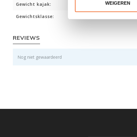
WEIGEREN
Gewicht kajak:
Gewichtsklasse:
REVIEWS
Nog niet gewaardeerd