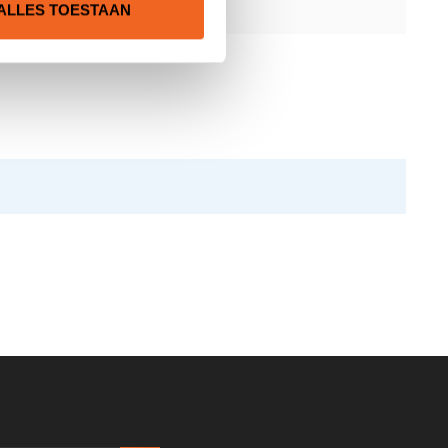
ALLES TOESTAAN