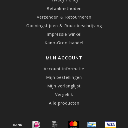
Betaalmethoden
Verzenden & Retourneren
Openingstijden & Routebeschrijving
Impressie winkel
Kano-Groothandel
MIJN ACCOUNT
Account informatie
Mijn bestellingen
Mijn verlanglijst
Vergelijk
Alle producten