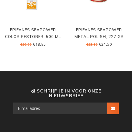
EPIFANES SEAPOWER
EPIFANES SEAPOWER
COLOR RESTORER, 500 ML
METAL POLISH, 227 GR
€18,95
€21,50
€20,90
€23,50
SCHRIJF JE IN VOOR ONZE
NIEUWSBRIEF