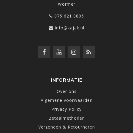
Wormer
075 621 8805
info@kajak.nl
INFORMATIE
Over ons
Algemene voorwaarden
Privacy Policy
Betaalmethoden
Verzenden & Retourneren