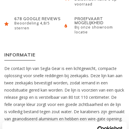
voorraad
678 GOOGLE REVIEWS
PROEFVAART
MOGELIJKHEID
Beoordeling 4,8/5
Bij onze showroom
sterren
locatie
INFORMATIE
De contact lijn van Segla Gear is een lichtgewicht, compacte
oplossing voor snelle reddingen bij zeekajaks. Deze lijn kan aan
twee zeekajaks bevestigd worden, zodat iemand in een
noodsituatie gered kan worden. De lijn is voorzien van een quick
release gesp en is verstelbaar van 80 tot 110 centimeter. De
felle oranje kleur zorgt voor een goede zichtbaarheid en de lijn
is volledig bestand tegen zout water. De karabiners zijn gemaakt
van geanodiseerd aluminium en hebben een wire-gate opening.