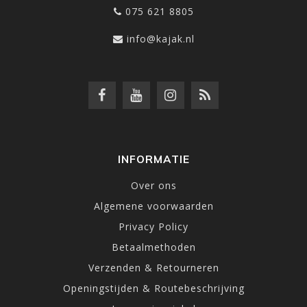
075 621 8805
info@kajak.nl
INFORMATIE
Over ons
Algemene voorwaarden
Privacy Policy
Betaalmethoden
Verzenden & Retourneren
Openingstijden & Routebeschrijving