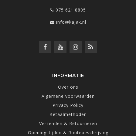
075 621 8805
info@kajak.nl
INFORMATIE
Over ons
Algemene voorwaarden
Privacy Policy
Betaalmethoden
Verzenden & Retourneren
Openingstijden & Routebeschrijving