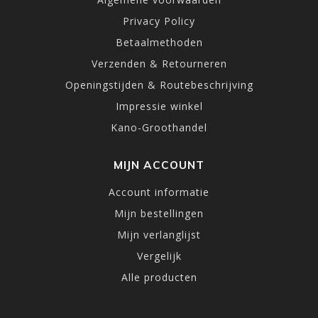
Privacy Policy
Betaalmethoden
Verzenden & Retourneren
Openingstijden & Routebeschrijving
Impressie winkel
Kano-Groothandel
MIJN ACCOUNT
Account informatie
Mijn bestellingen
Mijn verlanglijst
Vergelijk
Alle producten