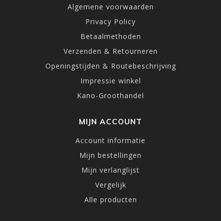
Algemene voorwaarden
Privacy Policy
Betaalmethoden
Verzenden & Retourneren
Openingstijden & Routebeschrijving
Impressie winkel
Kano-Groothandel
MIJN ACCOUNT
Account informatie
Mijn bestellingen
Mijn verlanglijst
Vergelijk
Alle producten