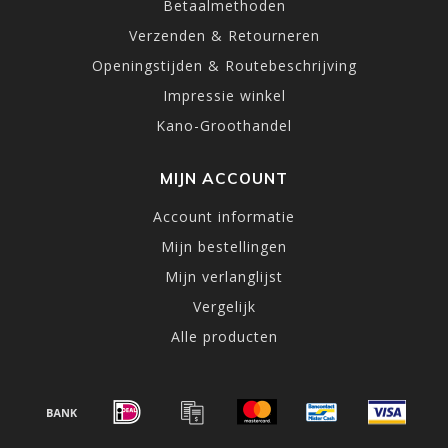
Betaalmethoden
Verzenden & Retourneren
Openingstijden & Routebeschrijving
Impressie winkel
Kano-Groothandel
MIJN ACCOUNT
Account informatie
Mijn bestellingen
Mijn verlanglijst
Vergelijk
Alle producten