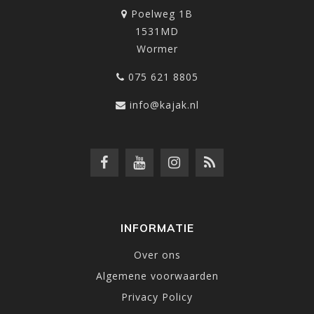
Poelweg 1B
1531MD
Wormer
075 621 8805
info@kajak.nl
INFORMATIE
Over ons
Algemene voorwaarden
Privacy Policy