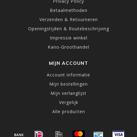
Privacy Policy
Betaalmethoden
Verzenden & Retourneren
Openingstijden & Routebeschrijving
Impressie winkel
Kano-Groothandel
MIJN ACCOUNT
Account informatie
Mijn bestellingen
Mijn verlanglijst
Vergelijk
Alle producten