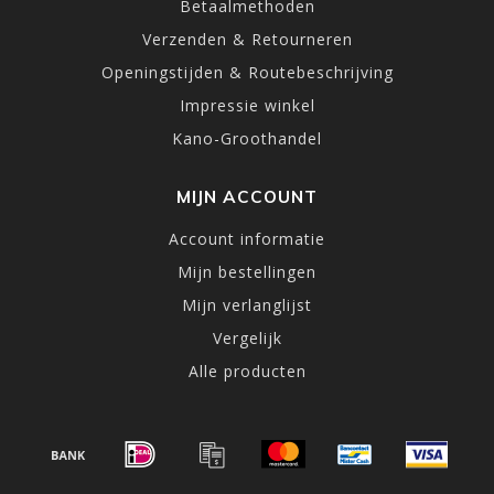
Betaalmethoden
Verzenden & Retourneren
Openingstijden & Routebeschrijving
Impressie winkel
Kano-Groothandel
MIJN ACCOUNT
Account informatie
Mijn bestellingen
Mijn verlanglijst
Vergelijk
Alle producten