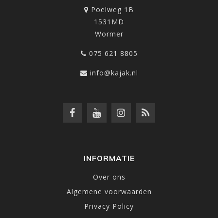
Poelweg 1B
1531MD
Wormer
075 621 8805
info@kajak.nl
INFORMATIE
Over ons
Algemene voorwaarden
Privacy Policy