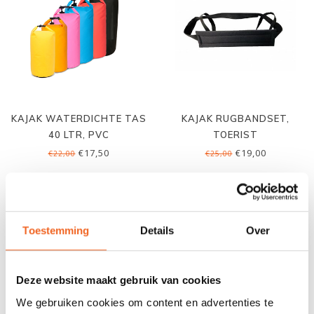
KAJAK WATERDICHTE TAS
KAJAK RUGBANDSET,
40 LTR, PVC
TOERIST
€17,50
€19,00
€22,00
€25,00
Toestemming
Details
Over
Deze website maakt gebruik van cookies
We gebruiken cookies om content en advertenties te