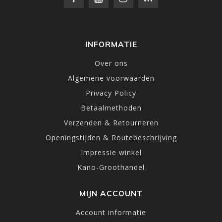
INFORMATIE
Over ons
Algemene voorwaarden
Privacy Policy
Betaalmethoden
Verzenden & Retourneren
Openingstijden & Routebeschrijving
Impressie winkel
Kano-Groothandel
MIJN ACCOUNT
Account informatie