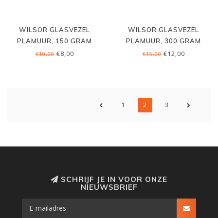
WILSOR GLASVEZEL
WILSOR GLASVEZEL
PLAMUUR, 150 GRAM
PLAMUUR, 300 GRAM
€8,00
€12,00
€10,00
€15,00
1
2
3
SCHRIJF JE IN VOOR ONZE
NIEUWSBRIEF