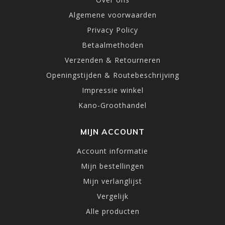
Algemene voorwaarden
Privacy Policy
Betaalmethoden
Verzenden & Retourneren
Openingstijden & Routebeschrijving
Impressie winkel
Kano-Groothandel
MIJN ACCOUNT
Account informatie
Mijn bestellingen
Mijn verlanglijst
Vergelijk
Alle producten