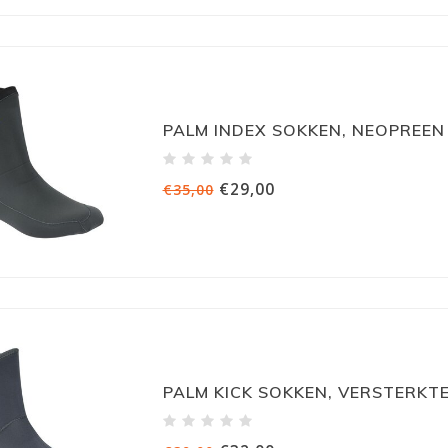
PALM INDEX SOKKEN, NEOPREEN
€29,00
€35,00
PALM KICK SOKKEN, VERSTERKT