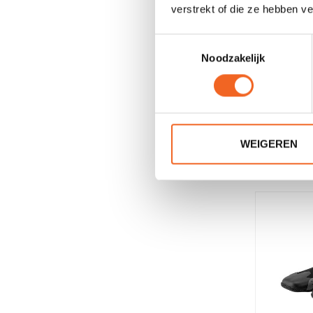
verstrekt of die ze hebben v
Toestemmingsselectie
Noodzakelijk
WEIGEREN