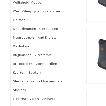
Veiligheid-Messen
Werp-Sleeplijnen - Karabiner
Helmen
Neusklemmen - Oordoppen
Muurbeugels - Anti Diefstal
Dekluiken
Rugbanden - Zitcomfort
Brilkoordjes - Zonnebrillen
Kaarten - Boeken
Sleutelhangers - Mini peddels
Stickers
Elektrisch varen - Zeilsets