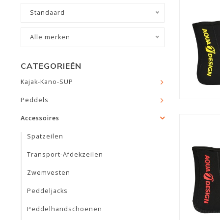
Standaard
Alle merken
CATEGORIEËN
Kajak-Kano-SUP
Peddels
Accessoires
Spatzeilen
Transport-Afdekzeilen
Zwemvesten
Peddeljacks
Peddelhandschoenen