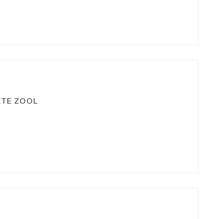
KTE ZOOL