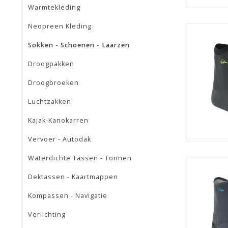
Warmtekleding
Neopreen Kleding
Sokken - Schoenen - Laarzen
Droogpakken
Droogbroeken
Luchtzakken
Kajak-Kanokarren
Vervoer - Autodak
Waterdichte Tassen - Tonnen
Dektassen - Kaartmappen
Kompassen - Navigatie
Verlichting