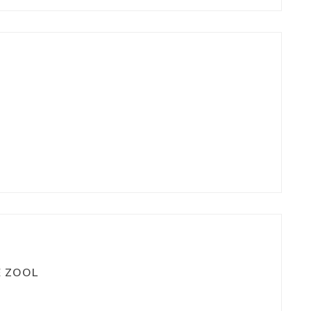
E ZOOL