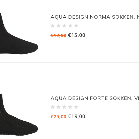
AQUA DESIGN NORMA SOKKEN, 
€15,00
€19,00
AQUA DESIGN FORTE SOKKEN, 
€19,00
€25,00