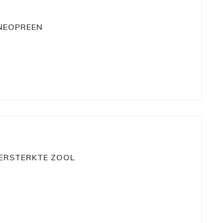
NEOPREEN
VERSTERKTE ZOOL