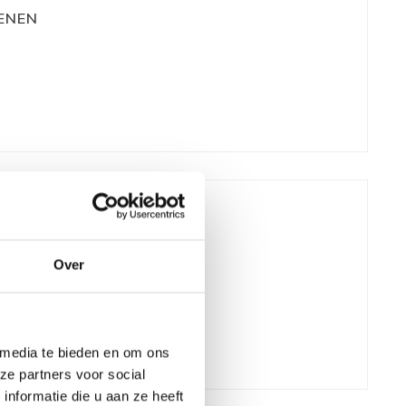
ENEN
Over
 media te bieden en om ons
ze partners voor social
nformatie die u aan ze heeft