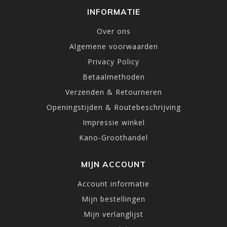
INFORMATIE
Over ons
Algemene voorwaarden
Privacy Policy
Betaalmethoden
Verzenden & Retourneren
Openingstijden & Routebeschrijving
Impressie winkel
Kano-Groothandel
MIJN ACCOUNT
Account informatie
Mijn bestellingen
Mijn verlanglijst