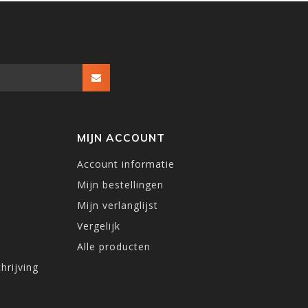
MIJN ACCOUNT
Account informatie
Mijn bestellingen
Mijn verlanglijst
Vergelijk
Alle producten
hrijving