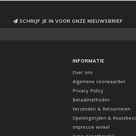
SCHRIJF JE IN VOOR ONZE NIEUWSBRIEF
INFORMATIE
Over ons
Algemene voorwaarden
Privacy Policy
Betaalmethoden
Verzenden & Retourneren
Openingstijden & Routebesc
Impressie winkel