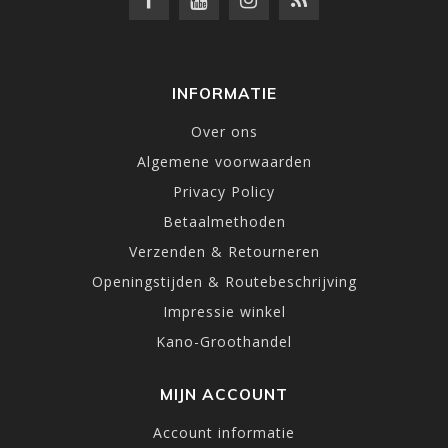
INFORMATIE
Over ons
Algemene voorwaarden
Privacy Policy
Betaalmethoden
Verzenden & Retourneren
Openingstijden & Routebeschrijving
Impressie winkel
Kano-Groothandel
MIJN ACCOUNT
Account informatie