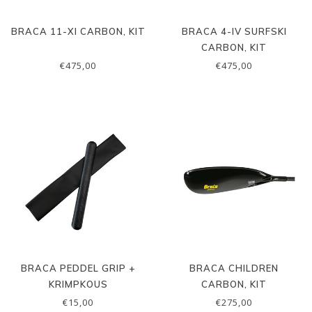
BRACA 11-XI CARBON, KIT
BRACA 4-IV SURFSKI
CARBON, KIT
€475,00
€475,00
BRACA PEDDEL GRIP +
BRACA CHILDREN
KRIMPKOUS
CARBON, KIT
€15,00
€275,00