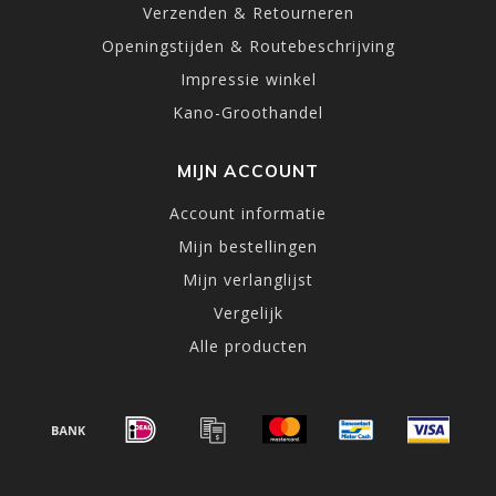
Verzenden & Retourneren
Openingstijden & Routebeschrijving
Impressie winkel
Kano-Groothandel
MIJN ACCOUNT
Account informatie
Mijn bestellingen
Mijn verlanglijst
Vergelijk
Alle producten