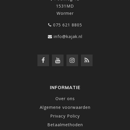
1531MD
Wormer
075 621 8805
info@kajak.nl
INFORMATIE
Over ons
Algemene voorwaarden
Privacy Policy
Betaalmethoden