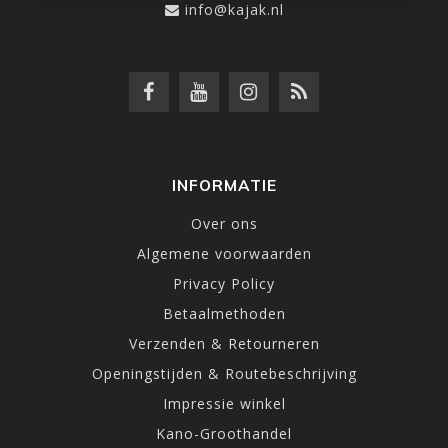
info@kajak.nl
INFORMATIE
Over ons
Algemene voorwaarden
Privacy Policy
Betaalmethoden
Verzenden & Retourneren
Openingstijden & Routebeschrijving
Impressie winkel
Kano-Groothandel